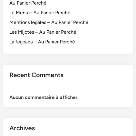
Au Panier Perché
Le Menu – Au Panier Perché
Mentions légales – Au Panier Perché
Les Mijotés – Au Panier Perché
La feijoada – Au Panier Perché
Recent Comments
Aucun commentaire à afficher.
Archives