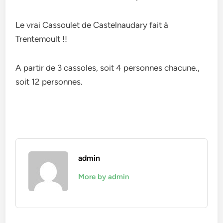
Le vrai Cassoulet de Castelnaudary fait à
Trentemoult !!
A partir de 3 cassoles, soit 4 personnes chacune.,
soit 12 personnes.
admin
More by admin