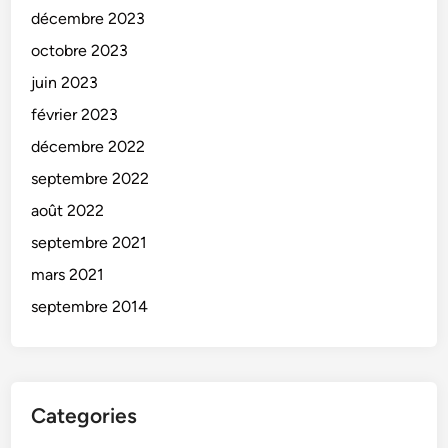
décembre 2023
octobre 2023
juin 2023
février 2023
décembre 2022
septembre 2022
août 2022
septembre 2021
mars 2021
septembre 2014
Categories