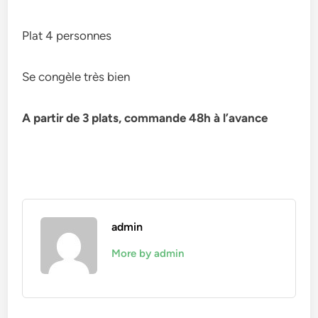
Plat 4 personnes
Se congèle très bien
A partir de 3 plats, commande 48h à l’avance
admin
More by admin