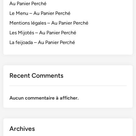
Au Panier Perché
Le Menu – Au Panier Perché
Mentions légales – Au Panier Perché
Les Mijotés – Au Panier Perché
La feijoada – Au Panier Perché
Recent Comments
Aucun commentaire à afficher.
Archives