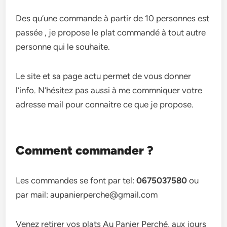
Des qu’une commande à partir de 10 personnes est
passée , je propose le plat commandé à tout autre
personne qui le souhaite.
Le site et sa page actu permet de vous donner
l’info. N’hésitez pas aussi à me commniquer votre
adresse mail pour connaitre ce que je propose.
Comment commander ?
Les commandes se font par tel:
0675037580
ou
par mail: aupanierperche@gmail.com
Venez retirer vos plats Au Panier Perché, aux jours