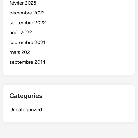
février 2023
décembre 2022
septembre 2022
août 2022
septembre 2021
mars 2021
septembre 2014
Categories
Uncategorized