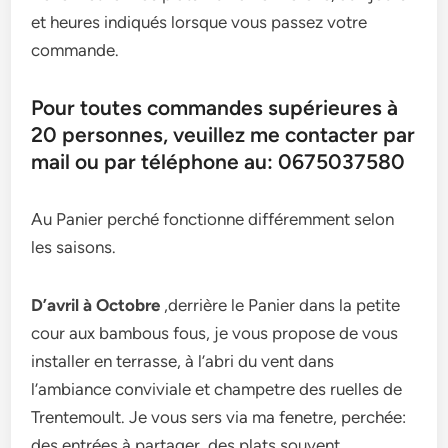
et heures indiqués lorsque vous passez votre
commande.
Pour toutes commandes supérieures à
20 personnes, veuillez me contacter par
mail ou par téléphone au: 0675037580
Au Panier perché fonctionne différemment selon
les saisons.
D’avril à Octobre
,derrière le Panier dans la petite
cour aux bambous fous, je vous propose de vous
installer en terrasse, à l’abri du vent dans
l’ambiance conviviale et champetre des ruelles de
Trentemoult. Je vous sers via ma fenetre, perchée:
des entrées à partager, des plats souvent