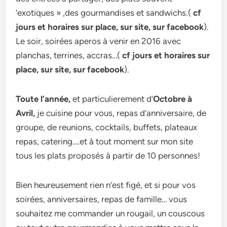
‘exotiques » ,des gourmandises et sandwichs.(
cf
jours et horaires sur place, sur site, sur facebook
).
Le soir, soirées aperos à venir en 2016 avec
planchas, terrines, accras…(
cf jours et horaires sur
place, sur site, sur facebook
).
Toute l’année,
et particulierement d’
Octobre à
Avril,
je cuisine pour vous, repas d’anniversaire, de
groupe, de reunions, cocktails, buffets, plateaux
repas, catering….et à tout moment sur mon site
tous les plats proposés à partir de 10 personnes!
Bien heureusement rien n’est figé, et si pour vos
soirées, anniversaires, repas de famille… vous
souhaitez me commander un rougail, un couscous