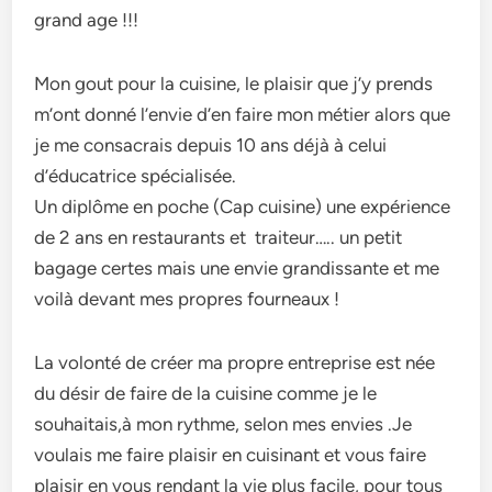
grand age !!!
Mon gout pour la cuisine, le plaisir que j’y prends
m’ont donné l’envie d’en faire mon métier alors que
je me consacrais depuis 10 ans déjà à celui
d’éducatrice spécialisée.
Un diplôme en poche (Cap cuisine) une expérience
de 2 ans en restaurants et traiteur….. un petit
bagage certes mais une envie grandissante et me
voilà devant mes propres fourneaux !
La volonté de créer ma propre entreprise est née
du désir de faire de la cuisine comme je le
souhaitais,à mon rythme, selon mes envies .Je
voulais me faire plaisir en cuisinant et vous faire
plaisir en vous rendant la vie plus facile, pour tous