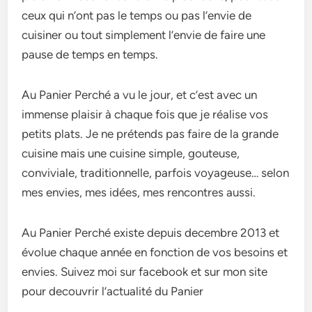
ceux qui n’ont pas le temps ou pas l’envie de
cuisiner ou tout simplement l’envie de faire une
pause de temps en temps.
Au Panier Perché a vu le jour, et c’est avec un
immense plaisir à chaque fois que je réalise vos
petits plats. Je ne prétends pas faire de la grande
cuisine mais une cuisine simple, gouteuse,
conviviale, traditionnelle, parfois voyageuse… selon
mes envies, mes idées, mes rencontres aussi.
Au Panier Perché existe depuis decembre 2013 et
évolue chaque année en fonction de vos besoins et
envies. Suivez moi sur facebook et sur mon site
pour decouvrir l’actualité du Panier