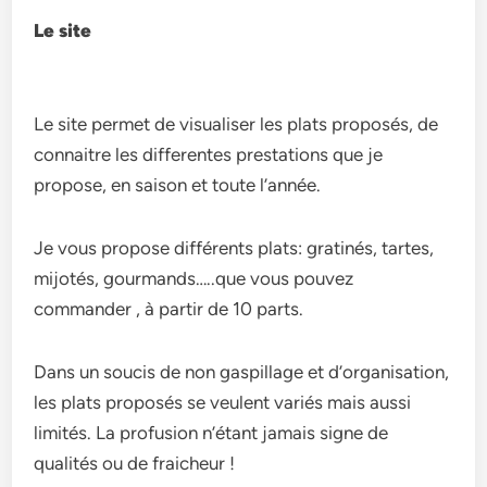
Le site
Le site permet de visualiser les plats proposés, de
connaitre les differentes prestations que je
propose, en saison et toute l’année.
Je vous propose différents plats: gratinés, tartes,
mijotés, gourmands…..que vous pouvez
commander , à partir de 10 parts.
Dans un soucis de non gaspillage et d’organisation,
les plats proposés se veulent variés mais aussi
limités. La profusion n’étant jamais signe de
qualités ou de fraicheur !