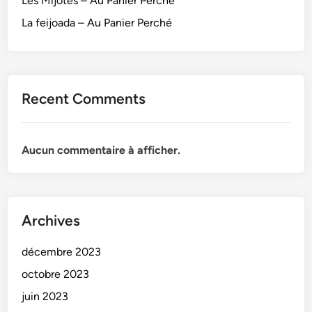
Les Mijotés – Au Panier Perché
La feijoada – Au Panier Perché
Recent Comments
Aucun commentaire à afficher.
Archives
décembre 2023
octobre 2023
juin 2023