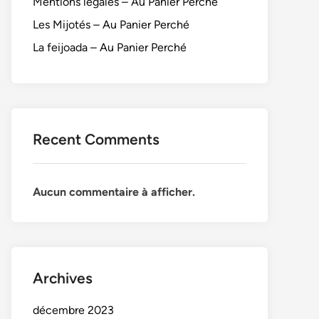
Mentions légales – Au Panier Perché
Les Mijotés – Au Panier Perché
La feijoada – Au Panier Perché
Recent Comments
Aucun commentaire à afficher.
Archives
décembre 2023