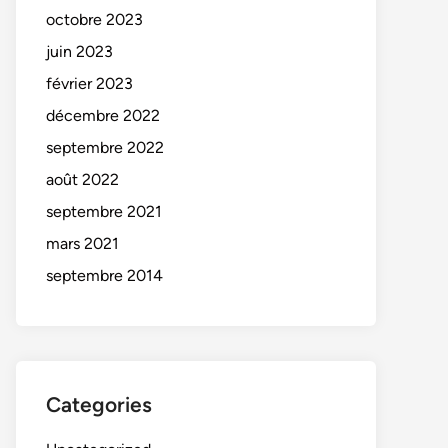
octobre 2023
juin 2023
février 2023
décembre 2022
septembre 2022
août 2022
septembre 2021
mars 2021
septembre 2014
Categories