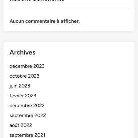
Aucun commentaire à afficher.
Archives
décembre 2023
octobre 2023
juin 2023
février 2023
décembre 2022
septembre 2022
août 2022
septembre 2021