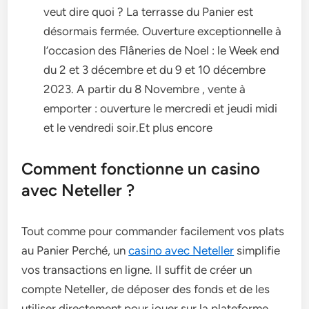
veut dire quoi ? La terrasse du Panier est
désormais fermée. Ouverture exceptionnelle à
l’occasion des Flâneries de Noel : le Week end
du 2 et 3 décembre et du 9 et 10 décembre
2023. A partir du 8 Novembre , vente à
emporter : ouverture le mercredi et jeudi midi
et le vendredi soir.Et plus encore
Comment fonctionne un casino
avec Neteller ?
Tout comme pour commander facilement vos plats
au Panier Perché, un
casino avec Neteller
simplifie
vos transactions en ligne. Il suffit de créer un
compte Neteller, de déposer des fonds et de les
utiliser directement pour jouer sur la plateforme.