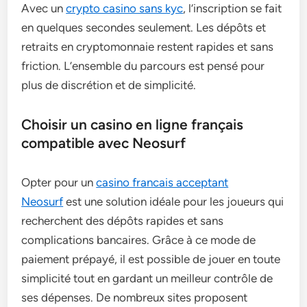
Avec un
crypto casino sans kyc
, l’inscription se fait
en quelques secondes seulement. Les dépôts et
retraits en cryptomonnaie restent rapides et sans
friction. L’ensemble du parcours est pensé pour
plus de discrétion et de simplicité.
Choisir un casino en ligne français
compatible avec Neosurf
Opter pour un
casino francais acceptant
Neosurf
est une solution idéale pour les joueurs qui
recherchent des dépôts rapides et sans
complications bancaires. Grâce à ce mode de
paiement prépayé, il est possible de jouer en toute
simplicité tout en gardant un meilleur contrôle de
ses dépenses. De nombreux sites proposent