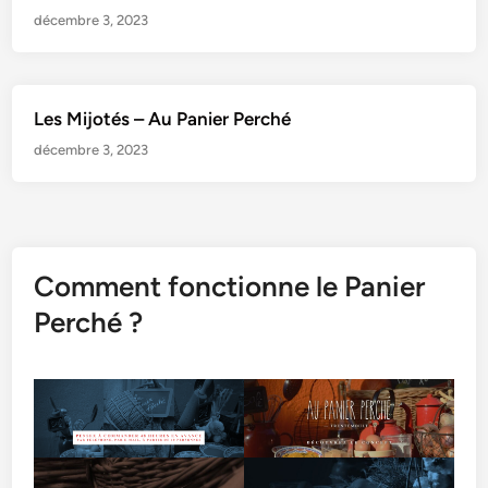
décembre 3, 2023
Les Mijotés – Au Panier Perché
décembre 3, 2023
Comment fonctionne le Panier
Perché ?