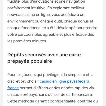
fluidité, plus d’innovations et une navigation
parfaitement intuitive. En explorant meilleur
nouveau casino en ligne, vous accédez à un
environnement où chaque outil, chaque bonus et
chaque fonctionnalité a été développé pour rendre
votre parcours plus agréable et plus efficace dès
les premières minutes.
Dépôts sécurisés avec une carte
prépayée populaire
Pour les joueurs qui privilégient la simplicité et la
discrétion, choisir
casino en ligne paysafecard
france
permet d’effectuer des dépôts rapides via
un code prépayé, sans utiliser de carte bancaire.
Cette méthode garantit confidentialité, contrôle du