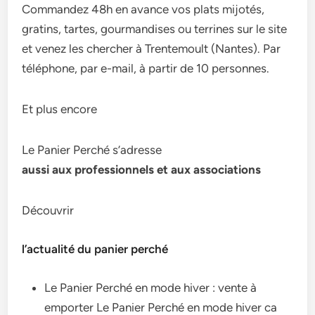
Commandez 48h en avance vos plats mijotés,
gratins, tartes, gourmandises ou terrines sur le site
et venez les chercher à Trentemoult (Nantes). Par
téléphone, par e-mail, à partir de 10 personnes.
Et plus encore
Le Panier Perché s’adresse
aussi aux professionnels et aux associations
Découvrir
l’actualité du panier perché
Le Panier Perché en mode hiver : vente à
emporter Le Panier Perché en mode hiver ca