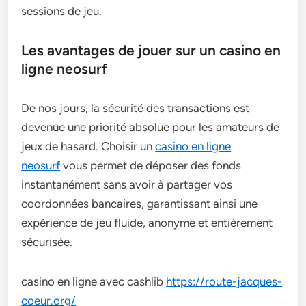
sessions de jeu.
Les avantages de jouer sur un casino en
ligne neosurf
De nos jours, la sécurité des transactions est
devenue une priorité absolue pour les amateurs de
jeux de hasard. Choisir un
casino en ligne
neosurf
vous permet de déposer des fonds
instantanément sans avoir à partager vos
coordonnées bancaires, garantissant ainsi une
expérience de jeu fluide, anonyme et entièrement
sécurisée.
casino en ligne avec cashlib
https://route-jacques-
coeur.org/