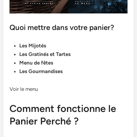
Quoi mettre dans votre panier?
Les Mijotés
Les Gratinés et Tartes
Menu de fêtes
Les Gourmandises
Voir le menu
Comment fonctionne le
Panier Perché ?