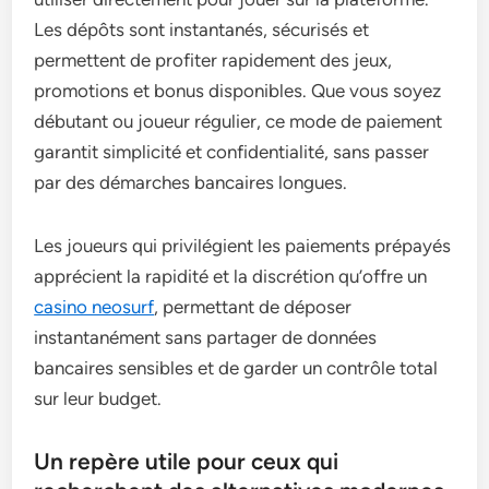
Les dépôts sont instantanés, sécurisés et
permettent de profiter rapidement des jeux,
promotions et bonus disponibles. Que vous soyez
débutant ou joueur régulier, ce mode de paiement
garantit simplicité et confidentialité, sans passer
par des démarches bancaires longues.
Les joueurs qui privilégient les paiements prépayés
apprécient la rapidité et la discrétion qu’offre un
casino neosurf
, permettant de déposer
instantanément sans partager de données
bancaires sensibles et de garder un contrôle total
sur leur budget.
Un repère utile pour ceux qui