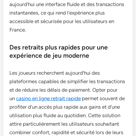
aujourd’hui une interface fluide et des transactions
instantanées, ce qui rend l’expérience plus
accessible et sécurisée pour les utilisateurs en
France.
Des retraits plus rapides pour une
expérience de jeu moderne
Les joueurs recherchent aujourd’hui des
plateformes capables de simplifier les transactions
et de réduire les délais de paiement. Opter pour
un
casino en ligne retrait rapide
permet souvent de
profiter d’un accès plus rapide aux gains et d’une
utilisation plus fluide au quotidien. Cette solution
attire particulièrement les utilisateurs souhaitant
combiner confort, rapidité et sécurité lors de leurs