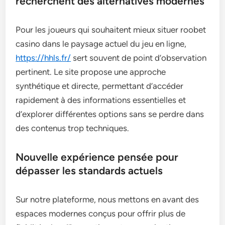
recherchent des alternatives modernes
Pour les joueurs qui souhaitent mieux situer roobet
casino dans le paysage actuel du jeu en ligne,
https://hhls.fr/
sert souvent de point d’observation
pertinent. Le site propose une approche
synthétique et directe, permettant d’accéder
rapidement à des informations essentielles et
d’explorer différentes options sans se perdre dans
des contenus trop techniques.
Nouvelle expérience pensée pour
dépasser les standards actuels
Sur notre plateforme, nous mettons en avant des
espaces modernes conçus pour offrir plus de