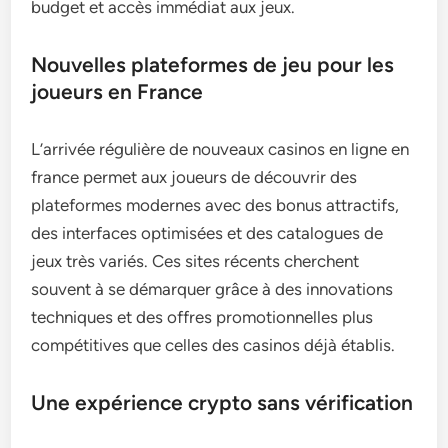
budget et accès immédiat aux jeux.
Nouvelles plateformes de jeu pour les
joueurs en France
L’arrivée régulière de nouveaux casinos en ligne en
france permet aux joueurs de découvrir des
plateformes modernes avec des bonus attractifs,
des interfaces optimisées et des catalogues de
jeux très variés. Ces sites récents cherchent
souvent à se démarquer grâce à des innovations
techniques et des offres promotionnelles plus
compétitives que celles des casinos déjà établis.
Une expérience crypto sans vérification