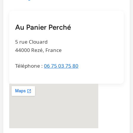
Au Panier Perché
5 rue Clouard
44000 Rezé, France
Téléphone :
06 75 03 75 80