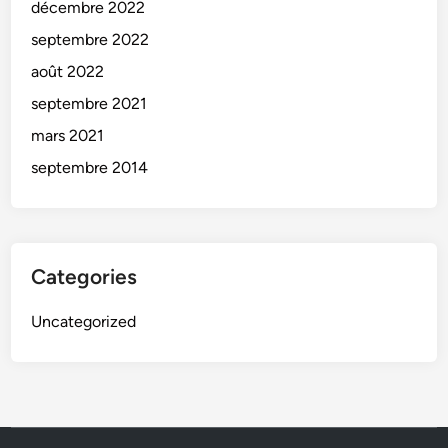
décembre 2022
septembre 2022
août 2022
septembre 2021
mars 2021
septembre 2014
Categories
Uncategorized