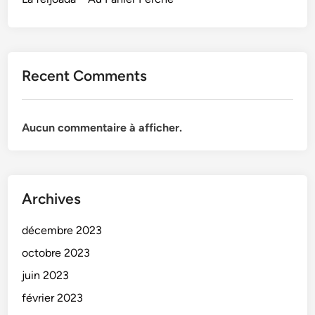
Recent Comments
Aucun commentaire à afficher.
Archives
décembre 2023
octobre 2023
juin 2023
février 2023