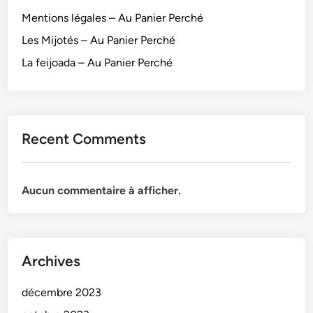
Mentions légales – Au Panier Perché
Les Mijotés – Au Panier Perché
La feijoada – Au Panier Perché
Recent Comments
Aucun commentaire à afficher.
Archives
décembre 2023