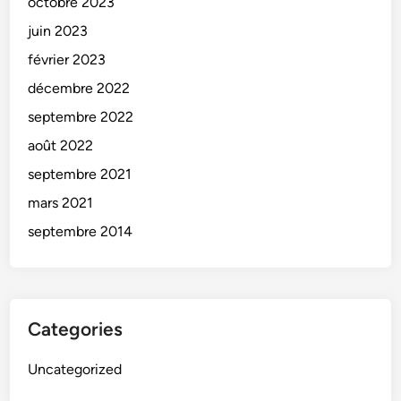
octobre 2023
juin 2023
février 2023
décembre 2022
septembre 2022
août 2022
septembre 2021
mars 2021
septembre 2014
Categories
Uncategorized